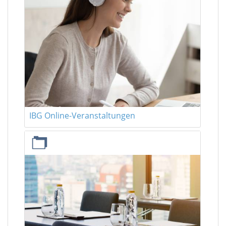
IBG Online-Veranstaltungen