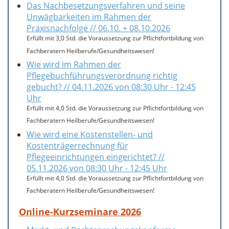
Das Nachbesetzungsverfahren und seine
Unwägbarkeiten im Rahmen der
Praxisnachfolge // 06.10. + 08.10.2026
Erfüllt mit 3,0 Std. die Voraussetzung zur Pflichtfortbildung von
Fachberatern Heilberufe/Gesundheitswesen!
Wie wird im Rahmen der
Pflegebuchführungsverordnung richtig
gebucht? // 04.11.2026 von 08:30 Uhr - 12:45
Uhr
Erfüllt mit 4,0 Std. die Voraussetzung zur Pflichtfortbildung von
Fachberatern Heilberufe/Gesundheitswesen!
Wie wird eine Kostenstellen- und
Kostenträgerrechnung für
Pflegeeinrichtungen eingerichtet? //
05.11.2026 von 08:30 Uhr - 12:45 Uhr
Erfüllt mit 4,0 Std. die Voraussetzung zur Pflichtfortbildung von
Fachberatern Heilberufe/Gesundheitswesen!
Online-Kurzseminare 2026