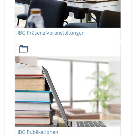
IBG Präsenz-Veranstaltungen
IBG Publikationen