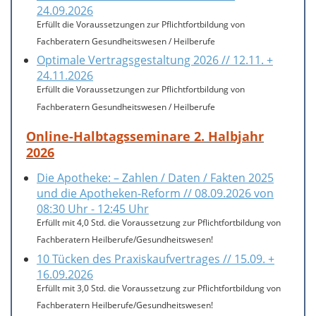
24.09.2026
Erfüllt die Voraussetzungen zur Pflichtfortbildung von
Fachberatern Gesundheitswesen / Heilberufe
Optimale Vertragsgestaltung 2026 // 12.11. +
24.11.2026
Erfüllt die Voraussetzungen zur Pflichtfortbildung von
Fachberatern Gesundheitswesen / Heilberufe
Online-Halbtagsseminare 2. Halbjahr
2026
Die Apotheke: – Zahlen / Daten / Fakten 2025
und die Apotheken-Reform // 08.09.2026 von
08:30 Uhr - 12:45 Uhr
Erfüllt mit 4,0 Std. die Voraussetzung zur Pflichtfortbildung von
Fachberatern Heilberufe/Gesundheitswesen!
10 Tücken des Praxiskaufvertrages // 15.09. +
16.09.2026
Erfüllt mit 3,0 Std. die Voraussetzung zur Pflichtfortbildung von
Fachberatern Heilberufe/Gesundheitswesen!