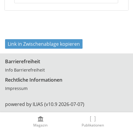
Link in Zwischenablage kopieren
Barrierefreiheit
Info Barrierefreiheit
Rechtliche Informationen
Impressum
powered by ILIAS (v10.9 2026-07-07)
Magazin
Publikationen