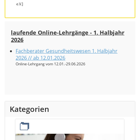
e.V.]
laufende Online-Lehrgänge - 1. Halbjahr
2026
Fachberater Gesundheitswesen 1. Halbjahr
2026 // ab 12.01.2026
Online-Lehrgang vom 12.01.-29.06.2026
Kategorien