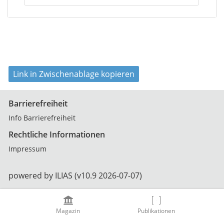
Link in Zwischenablage kopieren
Barrierefreiheit
Info Barrierefreiheit
Rechtliche Informationen
Impressum
powered by ILIAS (v10.9 2026-07-07)
Magazin
Publikationen