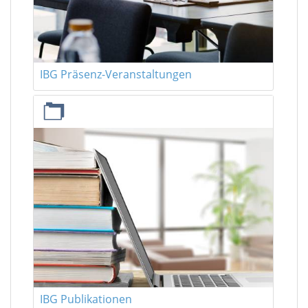
IBG Präsenz-Veranstaltungen
IBG Publikationen