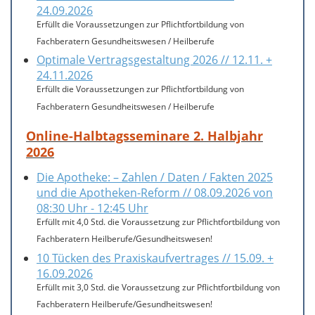
24.09.2026
Erfüllt die Voraussetzungen zur Pflichtfortbildung von
Fachberatern Gesundheitswesen / Heilberufe
Optimale Vertragsgestaltung 2026 // 12.11. +
24.11.2026
Erfüllt die Voraussetzungen zur Pflichtfortbildung von
Fachberatern Gesundheitswesen / Heilberufe
Online-Halbtagsseminare 2. Halbjahr
2026
Die Apotheke: – Zahlen / Daten / Fakten 2025
und die Apotheken-Reform // 08.09.2026 von
08:30 Uhr - 12:45 Uhr
Erfüllt mit 4,0 Std. die Voraussetzung zur Pflichtfortbildung von
Fachberatern Heilberufe/Gesundheitswesen!
10 Tücken des Praxiskaufvertrages // 15.09. +
16.09.2026
Erfüllt mit 3,0 Std. die Voraussetzung zur Pflichtfortbildung von
Fachberatern Heilberufe/Gesundheitswesen!