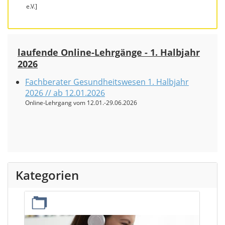
e.V.]
laufende Online-Lehrgänge - 1. Halbjahr
2026
Fachberater Gesundheitswesen 1. Halbjahr
2026 // ab 12.01.2026
Online-Lehrgang vom 12.01.-29.06.2026
Kategorien