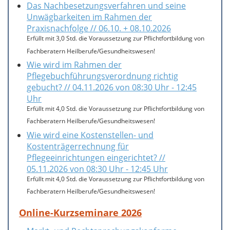
Das Nachbesetzungsverfahren und seine
Unwägbarkeiten im Rahmen der
Praxisnachfolge // 06.10. + 08.10.2026
Erfüllt mit 3,0 Std. die Voraussetzung zur Pflichtfortbildung von
Fachberatern Heilberufe/Gesundheitswesen!
Wie wird im Rahmen der
Pflegebuchführungsverordnung richtig
gebucht? // 04.11.2026 von 08:30 Uhr - 12:45
Uhr
Erfüllt mit 4,0 Std. die Voraussetzung zur Pflichtfortbildung von
Fachberatern Heilberufe/Gesundheitswesen!
Wie wird eine Kostenstellen- und
Kostenträgerrechnung für
Pflegeeinrichtungen eingerichtet? //
05.11.2026 von 08:30 Uhr - 12:45 Uhr
Erfüllt mit 4,0 Std. die Voraussetzung zur Pflichtfortbildung von
Fachberatern Heilberufe/Gesundheitswesen!
Online-Kurzseminare 2026