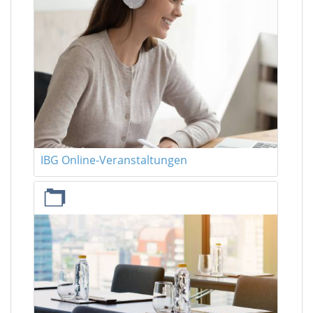
IBG Online-Veranstaltungen