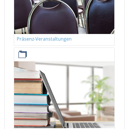
Präsenz-Veranstaltungen