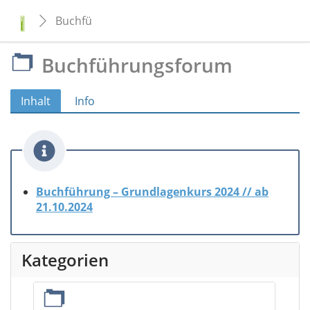
Buchführungsforum
Buchführungsforum
Inhalt
Info
Buchführung – Grundlagenkurs 2024 // ab
21.10.2024
Kategorien