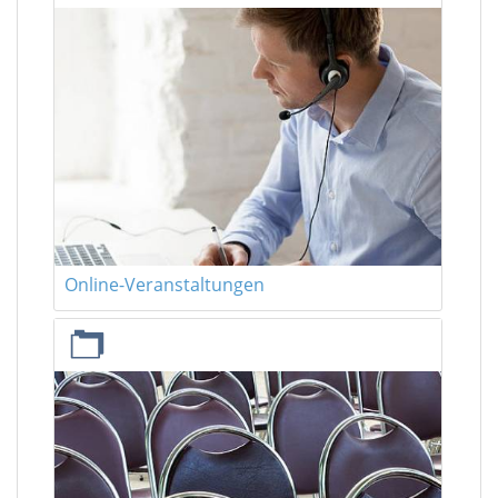
Online-Veranstaltungen