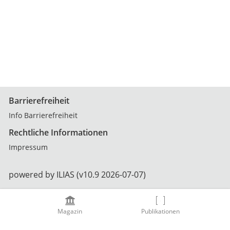
Barrierefreiheit
Info Barrierefreiheit
Rechtliche Informationen
Impressum
powered by ILIAS (v10.9 2026-07-07)
Magazin
Publikationen